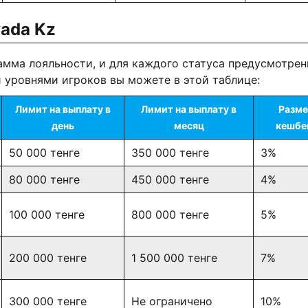
ada Kz
амма лояльности, и для каждого статуса предусмотре
 уровнями игроков вы можете в этой таблице:
Лимит на выплату в
Лимит на выплату в
Разм
день
месяц
кешбе
50 000 тенге
350 000 тенге
3%
80 000 тенге
450 000 тенге
4%
100 000 тенге
800 000 тенге
5%
200 000 тенге
1 500 000 тенге
7%
300 000 тенге
Не ограничено
10%