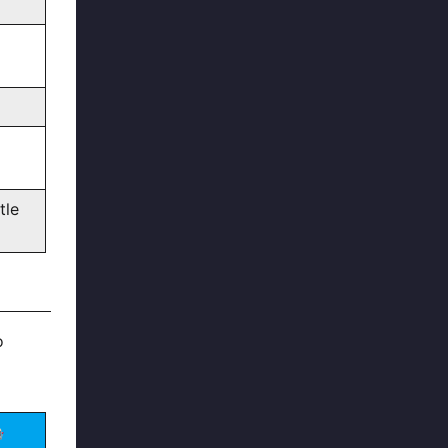
tle
о
