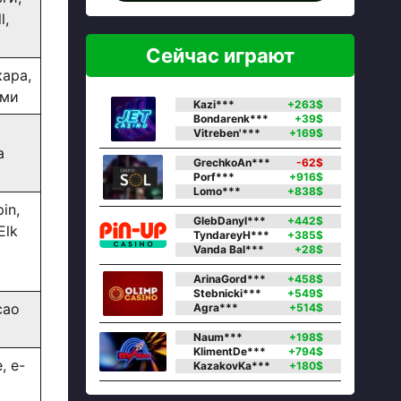
l,
Сейчас играют
кара,
ами
Kazi***
+263$
Bondarenk***
+39$
Vitreben'***
+169$
а
GrechkoAn***
-62$
Porf***
+916$
Lomo***
+838$
in,
GlebDanyl***
+442$
Elk
TyndareyH***
+385$
Vanda Bal***
+28$
ArinaGord***
+458$
Stebnicki***
+549$
сао
Agra***
+514$
Naum***
+198$
KlimentDe***
+794$
, e-
KazakovKa***
+180$