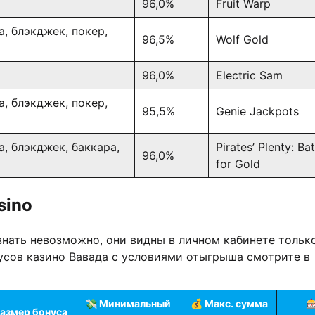
96,0%
Fruit Warp
а, блэкджек, покер,
96,5%
Wolf Gold
96,0%
Electric Sam
а, блэкджек, покер,
95,5%
Genie Jackpots
а, блэкджек, баккара,
Pirates’ Plenty: Bat
96,0%
for Gold
sino
знать невозможно, они видны в личном кабинете тольк
усов казино Вавада с условиями отыгрыша смотрите в
💸 Минимальный
💰 Макс. сумма

Размер бонуса