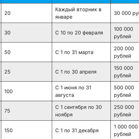
Каждый вторник в
20
30 000 ру
январе
100 000
30
С 10 по 20 февраля
рублей
200 000
50
С 1 по 31 марта
рублей
150 000
25
С 1 по 30 апреля
рублей
С 1 июня по 31
500 000
100
августа
рублей
С 1 сентября по 30
250 000
75
ноября
рублей
1 000 000
150
С 1 по 31 декабря
рублей