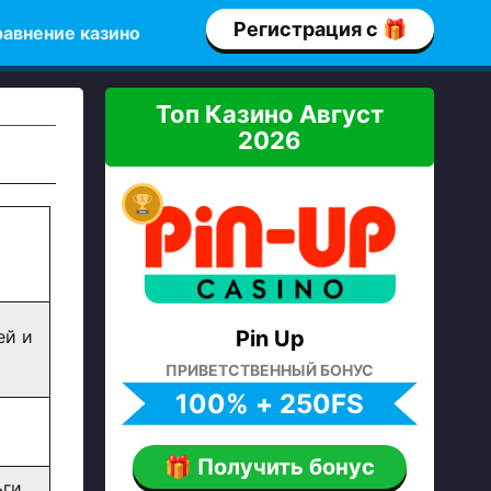
Регистрация с 🎁
авнение казино
Топ Казино Август
2026
ей и
Pin Up
ПРИВЕТСТВЕННЫЙ БОНУС
100% + 250FS
🎁 Получить бонус
ги,