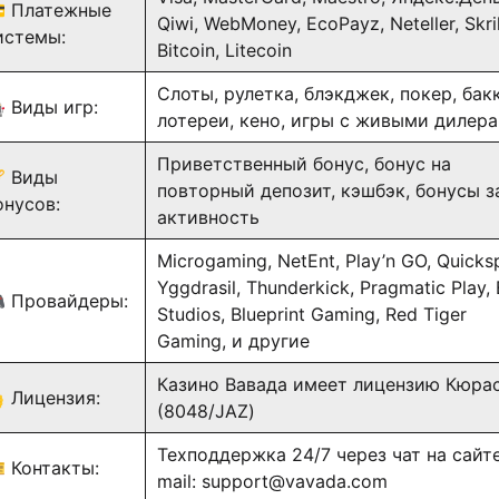
 Платежные
Qiwi, WebMoney, EcoPayz, Neteller, Skril
истемы:
Bitcoin, Litecoin
Слоты, рулетка, блэкджек, покер, бак
 Виды игр:
лотереи, кено, игры с живыми дилер
Приветственный бонус, бонус на
 Виды
повторный депозит, кэшбэк, бонусы з
онусов:
активность
Microgaming, NetEnt, Play’n GO, Quicksp
Yggdrasil, Thunderkick, Pragmatic Play, 
 Провайдеры:
Studios, Blueprint Gaming, Red Tiger
Gaming, и другие
Казино Вавада имеет лицензию Кюра
 Лицензия:
(8048/JAZ)
Техподдержка 24/7 через чат на сайте
 Контакты:
mail:
support@vavada.com