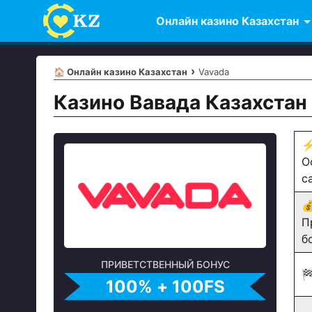
Онлайн казино Казахстан
›
🏠 Онлайн казино Казахстан
Vavada
Казино Вавада Казахстан 
О
с

П
б
ПРИВЕТСТВЕННЫЙ БОНУС

100% + 100FS