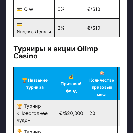
€/$1
💳 QIWI
0%
€/$10
ден
💳
€/$2
2%
€/$10
Яндекс.Деньги
ден
Турниры и акции Olimp
Casino
🎰
💰
🏆 Название
Количество
📅 
Призовой
турнира
призовых
прове
фонд
мест
🏆 Турнир
«Новогоднее
€/$20,000
20
1-7 я
чудо»
🏆 Турнир
15-21