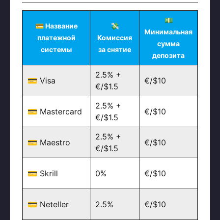
💵
💳 Название
💸
Минимальная
платежной
Комиссия
Макс
сумма
системы
за снятие
сум
депозита
2.5% +
€/$4
💳 Visa
€/$10
€/$1.5
ден
2.5% +
€/$4
💳 Mastercard
€/$10
€/$1.5
ден
2.5% +
€/$4
💳 Maestro
€/$10
€/$1.5
ден
€/$1
💳 Skrill
0%
€/$10
ден
€/$2
💳 Neteller
2.5%
€/$10
ден