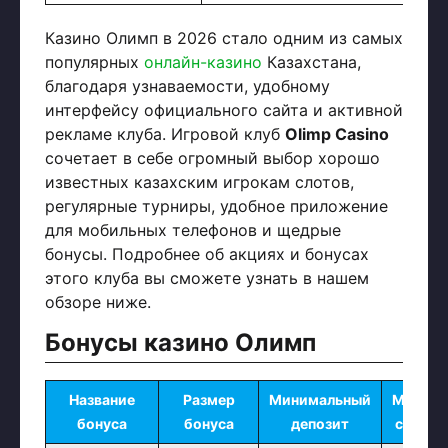
Казино Олимп в 2026 стало одним из самых
популярных
онлайн-казино
Казахстана,
благодаря узнаваемости, удобному
интерфейсу официального сайта и активной
рекламе клуба. Игровой клуб
Olimp Casino
сочетает в себе огромный выбор хорошо
известных казахским игрокам слотов,
регулярные турниры, удобное приложение
для мобильных телефонов и щедрые
бонусы. Подробнее об акциях и бонусах
этого клуба вы сможете узнать в нашем
обзоре ниже.
Бонусы казино Олимп
Название
Размер
Минимальный
Максим
бонуса
бонуса
депозит
сумма 