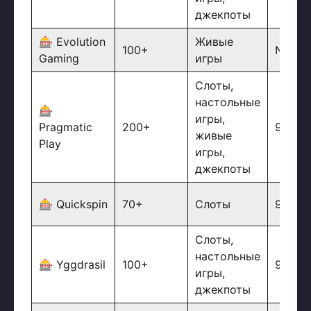
джекпоты
🎰 Evolution
Живые
100+
N/A
Gaming
игры
Слоты,
настольные
🎰
игры,
Pragmatic
200+
96.50
живые
Play
игры,
джекпоты
🎰 Quickspin
70+
Слоты
96.50
Слоты,
настольные
🎰 Yggdrasil
100+
96.30
игры,
джекпоты