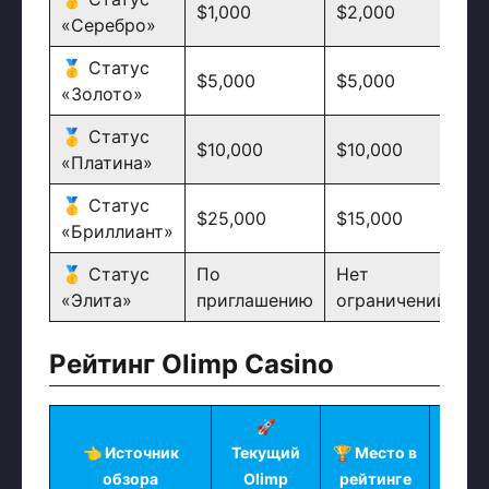
$1,000
$2,000
$
«Серебро»
🥇 Статус
$5,000
$5,000
$
«Золото»
🥇 Статус
Н
$10,000
$10,000
«Платина»
о
🥇 Статус
Н
$25,000
$15,000
«Бриллиант»
о
🥇 Статус
По
Нет
Н
«Элита»
приглашению
ограничений
о
Рейтинг Olimp Casino
🚀
⬆
👈 Источник
Текущий
🏆 Место в
Измен
обзора
Olimp
рейтинге
за 2