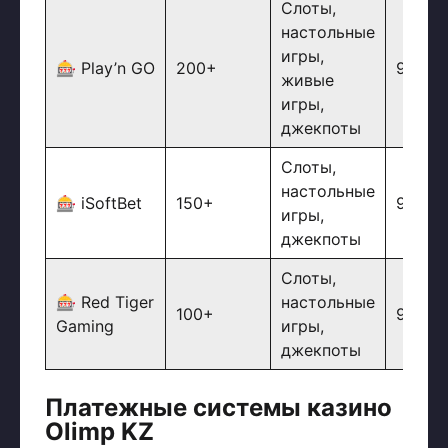
Слоты,
настольные
игры,
🎰 Play’n GO
200+
96.00
живые
игры,
джекпоты
Слоты,
настольные
🎰 iSoftBet
150+
96.00
игры,
джекпоты
Слоты,
🎰 Red Tiger
настольные
100+
95.72
Gaming
игры,
джекпоты
Платежные системы казино
Olimp KZ